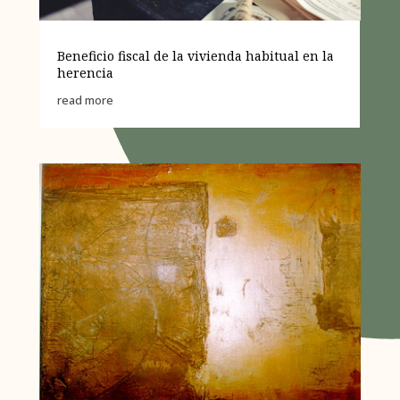
Beneficio fiscal de la vivienda habitual en la
herencia
read more