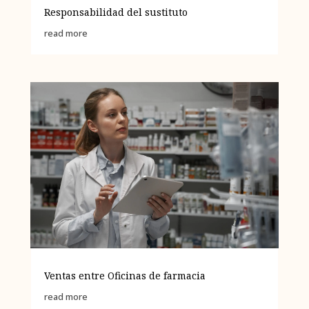
Responsabilidad del sustituto
read more
Ventas entre Oficinas de farmacia
read more