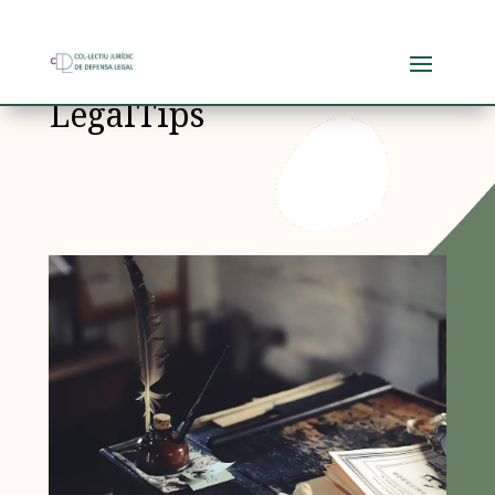
LegalTips