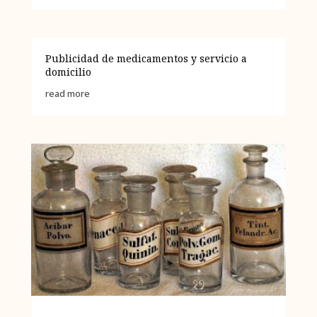
Publicidad de medicamentos y servicio a
domicilio
read more