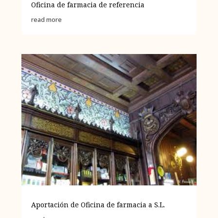
Oficina de farmacia de referencia
read more
Aportación de Oficina de farmacia a S.L.