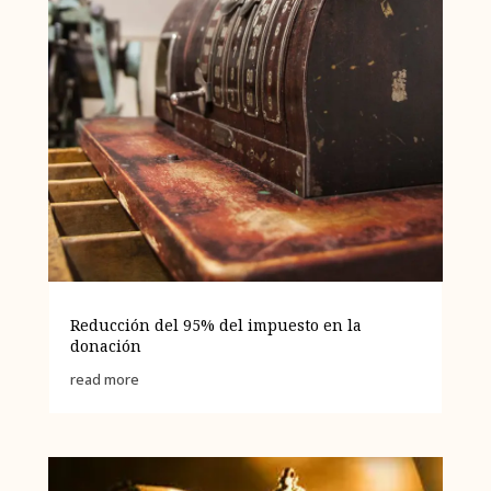
Reducción del 95% del impuesto en la
donación
read more