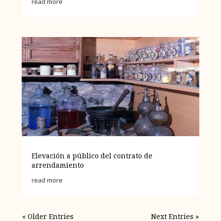
read more
Elevación a público del contrato de
arrendamiento
read more
« Older Entries
Next Entries »