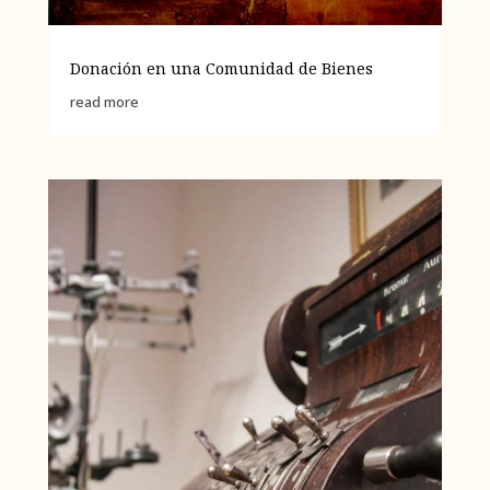
Donación en una Comunidad de Bienes
read more