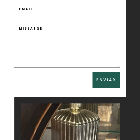
ENVIAR