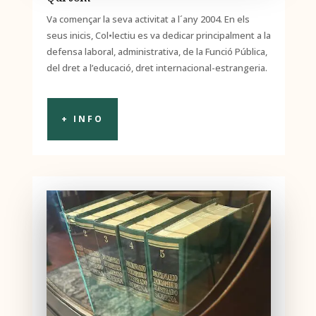
Va començar la seva activitat a l´any 2004. En els
seus inicis, Col•lectiu es va dedicar principalment a la
defensa laboral, administrativa, de la Funció Pública,
del dret a l’educació, dret internacional-estrangeria.
+ INFO