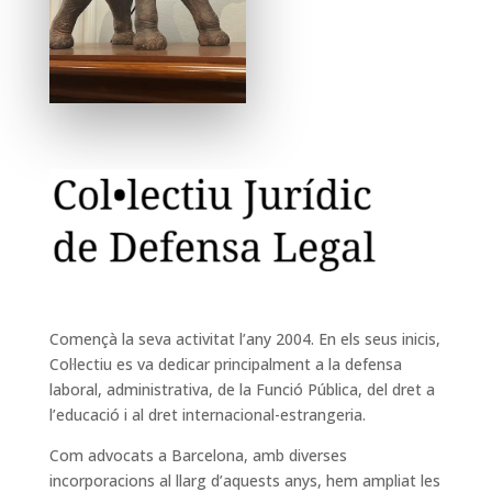
Començà la seva activitat l’any 2004.
En els seus inicis,
Col·lectiu es va dedicar principalment a la defensa
laboral, administrativa, de la Funció Pública, del dret a
l’educació i al dret internacional-estrangeria.
Com advocats a Barcelona, ​​amb diverses
incorporacions al llarg d’aquests anys, hem ampliat les