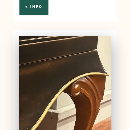
+ INFO