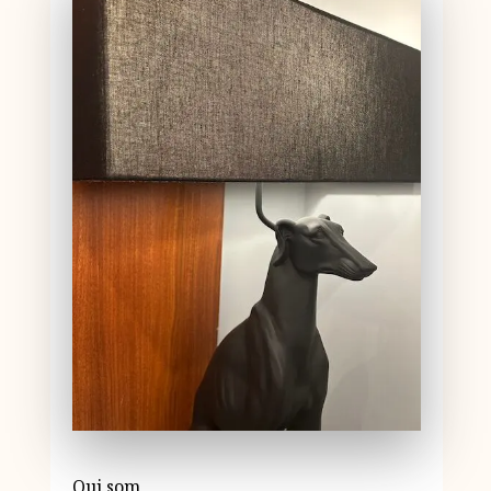
Qui som