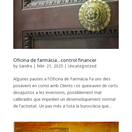
Oficina de farmàcia…control financer
by
Sandra
|
febr. 21, 2025
|
Uncategorized
Algunes pautes a l’Oficina de Farmàcia Fa uns dies
posàvem en comú amb Clients i es queixaven de certs
desajustos a les inversions, possiblement mal
calibrades que impedien un desenvolupament normal
de l’activitat. Un pas més a tota la burocràcia que...