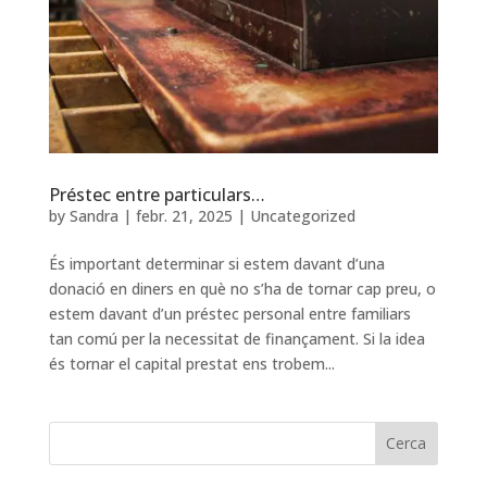
Préstec entre particulars…
by
Sandra
|
febr. 21, 2025
|
Uncategorized
És important determinar si estem davant d’una
donació en diners en què no s’ha de tornar cap preu, o
estem davant d’un préstec personal entre familiars
tan comú per la necessitat de finançament. Si la idea
és tornar el capital prestat ens trobem...
Cerca